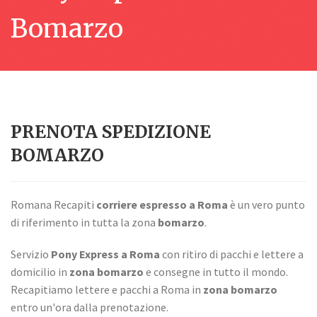
Bomarzo
PRENOTA SPEDIZIONE
BOMARZO
Romana Recapiti
corriere espresso a Roma
è un vero punto
di riferimento in tutta la zona
bomarzo
.
Servizio
Pony Express a Roma
con ritiro di pacchi e lettere a
domicilio in
zona bomarzo
e consegne in tutto il mondo.
Recapitiamo lettere e pacchi a Roma in
zona bomarzo
entro un'ora dalla prenotazione.