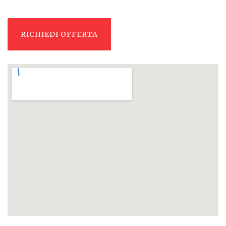
RICHIEDI OFFERTA