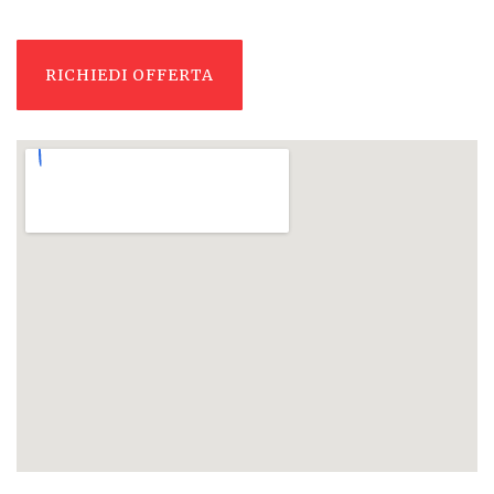
RICHIEDI OFFERTA