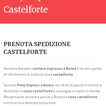
Castelforte
PRENOTA SPEDIZIONE
CASTELFORTE
Romana Recapiti
corriere espresso a Roma
è un vero punto
di riferimento in tutta la zona
castelforte
.
Servizio
Pony Express a Roma
con ritiro di pacchi e lettere a
domicilio in
zona castelforte
e consegne in tutto il mondo.
Recapitiamo lettere e pacchi a Roma in
zona castelforte
entro un'ora dalla prenotazione.