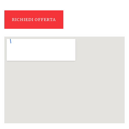
RICHIEDI OFFERTA