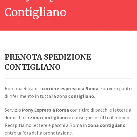
Contigliano
PRENOTA SPEDIZIONE
CONTIGLIANO
Romana Recapiti
corriere espresso a Roma
è un vero punto
di riferimento in tutta la zona
contigliano
.
Servizio
Pony Express a Roma
con ritiro di pacchi e lettere a
domicilio in
zona contigliano
e consegne in tutto il mondo.
Recapitiamo lettere e pacchi a Roma in
zona contigliano
entro un'ora dalla prenotazione.