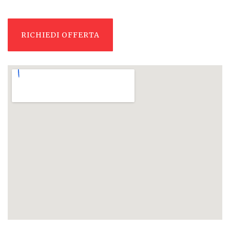
RICHIEDI OFFERTA