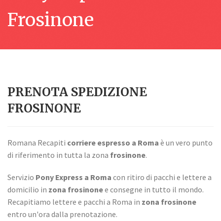
Frosinone
PRENOTA SPEDIZIONE
FROSINONE
Romana Recapiti
corriere espresso a Roma
è un vero punto
di riferimento in tutta la zona
frosinone
.
Servizio
Pony Express a Roma
con ritiro di pacchi e lettere a
domicilio in
zona frosinone
e consegne in tutto il mondo.
Recapitiamo lettere e pacchi a Roma in
zona frosinone
entro un'ora dalla prenotazione.