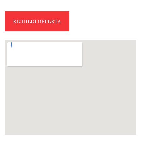
RICHIEDI OFFERTA