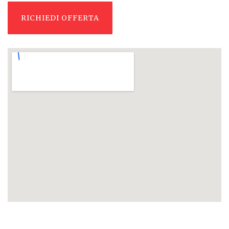
RICHIEDI OFFERTA