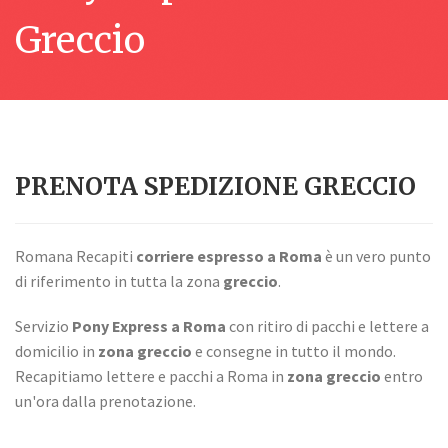
Greccio
PRENOTA SPEDIZIONE GRECCIO
Romana Recapiti
corriere espresso a Roma
è un vero punto
di riferimento in tutta la zona
greccio
.
Servizio
Pony Express a Roma
con ritiro di pacchi e lettere a
domicilio in
zona greccio
e consegne in tutto il mondo.
Recapitiamo lettere e pacchi a Roma in
zona greccio
entro
un'ora dalla prenotazione.