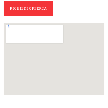
RICHIEDI OFFERTA