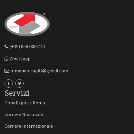
(+39) 0687884740
Whatsapp
romanarecapiti@gmail.com
Servizi
Pony Express Roma
Corriere Nazionale
Corriere Internazionale