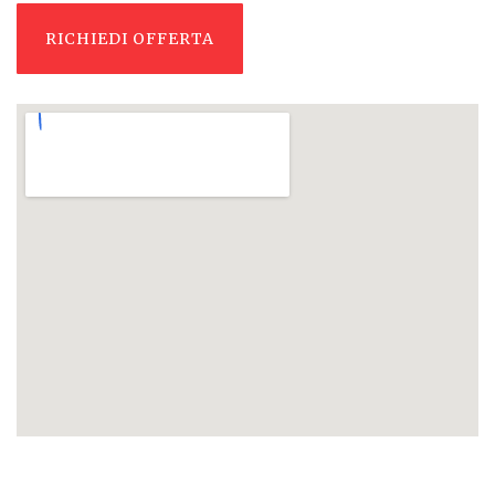
RICHIEDI OFFERTA