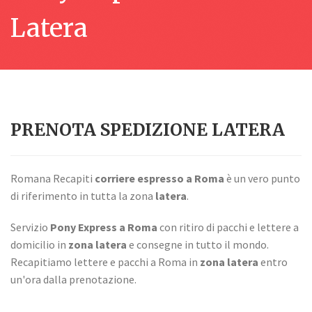
Latera
PRENOTA SPEDIZIONE LATERA
Romana Recapiti
corriere espresso a Roma
è un vero punto
di riferimento in tutta la zona
latera
.
Servizio
Pony Express a Roma
con ritiro di pacchi e lettere a
domicilio in
zona latera
e consegne in tutto il mondo.
Recapitiamo lettere e pacchi a Roma in
zona latera
entro
un'ora dalla prenotazione.