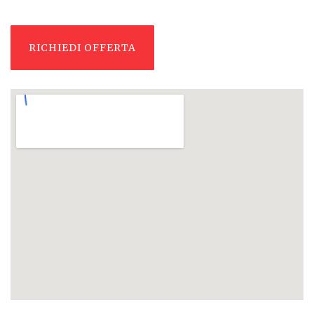
RICHIEDI OFFERTA