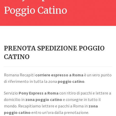
Poggio Catino
PRENOTA SPEDIZIONE POGGIO
CATINO
Romana Recapiti
corriere espresso a Roma
è un vero punto
di riferimento in tutta la zona
poggio catino
.
Servizio
Pony Express a Roma
con ritiro di pacchi e lettere a
domicilio in
zona poggio catino
e consegne in tutto il
mondo. Recapitiamo lettere e pacchi a Roma in
zona
poggio catino
entro un'ora dalla prenotazione.