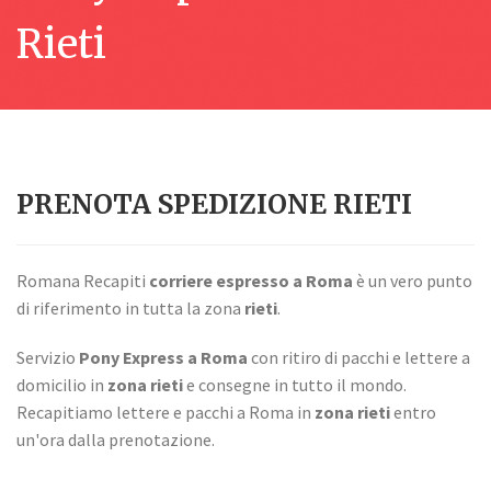
Rieti
PRENOTA SPEDIZIONE RIETI
Romana Recapiti
corriere espresso a Roma
è un vero punto
di riferimento in tutta la zona
rieti
.
Servizio
Pony Express a Roma
con ritiro di pacchi e lettere a
domicilio in
zona rieti
e consegne in tutto il mondo.
Recapitiamo lettere e pacchi a Roma in
zona rieti
entro
un'ora dalla prenotazione.