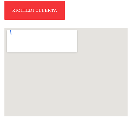
RICHIEDI OFFERTA