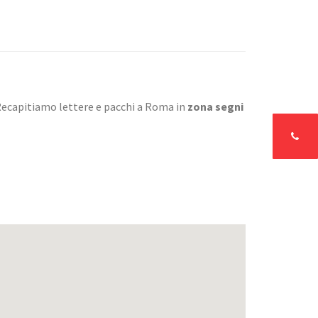
Recapitiamo lettere e pacchi a Roma in
zona segni