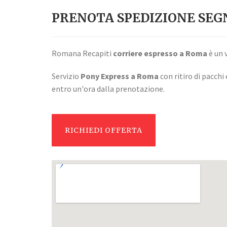
PRENOTA SPEDIZIONE SEG
Romana Recapiti
corriere espresso a Roma
è un 
Servizio
Pony Express a Roma
con ritiro di pacchi 
entro un'ora dalla prenotazione.
RICHIEDI OFFERTA