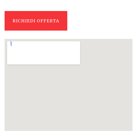
RICHIEDI OFFERTA