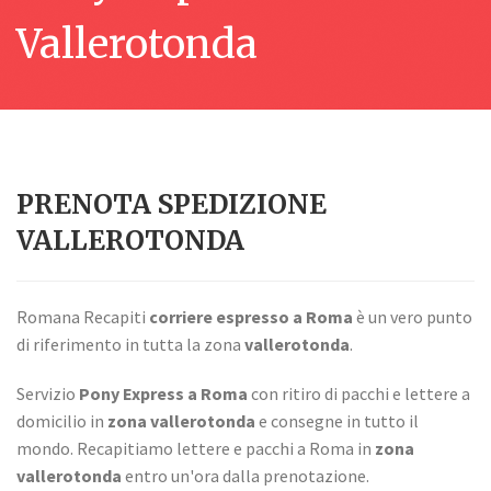
Vallerotonda
PRENOTA SPEDIZIONE
VALLEROTONDA
Romana Recapiti
corriere espresso a Roma
è un vero punto
di riferimento in tutta la zona
vallerotonda
.
Servizio
Pony Express a Roma
con ritiro di pacchi e lettere a
domicilio in
zona vallerotonda
e consegne in tutto il
mondo. Recapitiamo lettere e pacchi a Roma in
zona
vallerotonda
entro un'ora dalla prenotazione.