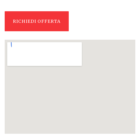
RICHIEDI OFFERTA