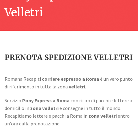
Velletri
PRENOTA SPEDIZIONE VELLETRI
Romana Recapiti
corriere espresso a Roma
è un vero punto
di riferimento in tutta la zona
velletri
.
Servizio
Pony Express a Roma
con ritiro di pacchi e lettere a
domicilio in
zona velletri
e consegne in tutto il mondo.
Recapitiamo lettere e pacchi a Roma in
zona velletri
entro
un'ora dalla prenotazione.