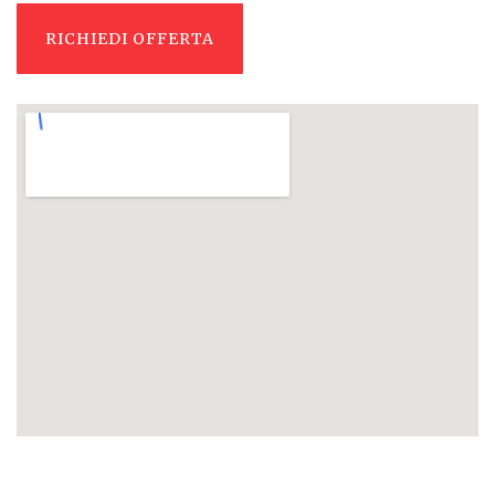
RICHIEDI OFFERTA