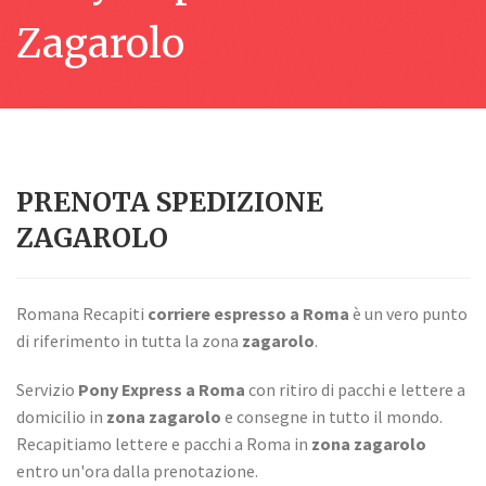
Zagarolo
PRENOTA SPEDIZIONE
ZAGAROLO
Romana Recapiti
corriere espresso a Roma
è un vero punto
di riferimento in tutta la zona
zagarolo
.
Servizio
Pony Express a Roma
con ritiro di pacchi e lettere a
domicilio in
zona zagarolo
e consegne in tutto il mondo.
Recapitiamo lettere e pacchi a Roma in
zona zagarolo
entro un'ora dalla prenotazione.