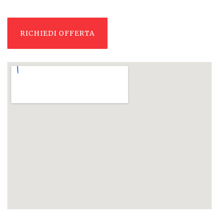
RICHIEDI OFFERTA